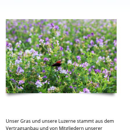
Unser Gras und unsere Luzerne stammt aus dem
Vertragsanbau und von Mitgliedern unserer