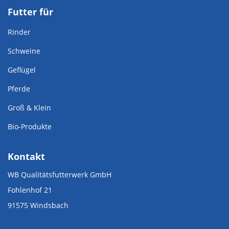
Futter für
Rinder
Schweine
Geflügel
Pferde
Groß & Klein
Bio-Produkte
Kontakt
WB Qualitätsfutterwerk GmbH
Fohlenhof 21
91575 Windsbach