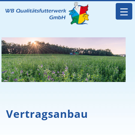
Vertragsanbau