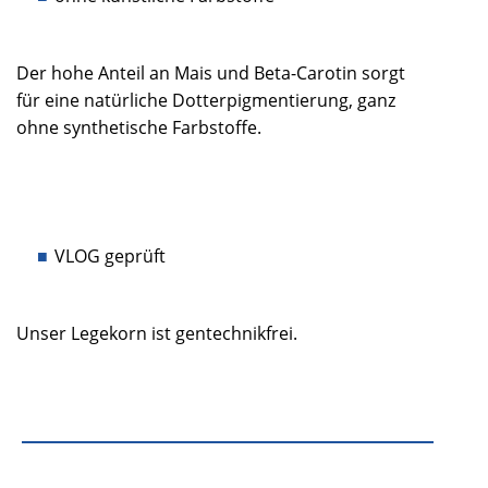
Der hohe Anteil an Mais und Beta-Carotin sorgt
für eine natürliche Dotterpigmentierung, ganz
ohne synthetische Farbstoffe.
VLOG geprüft
Unser Legekorn ist gentechnikfrei.