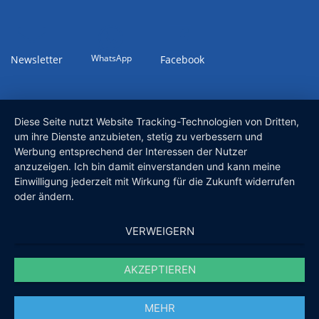
WhatsApp
Newsletter
Facebook
Diese Seite nutzt Website Tracking-Technologien von Dritten,
um ihre Dienste anzubieten, stetig zu verbessern und
Werbung entsprechend der Interessen der Nutzer
anzuzeigen. Ich bin damit einverstanden und kann meine
Einwilligung jederzeit mit Wirkung für die Zukunft widerrufen
oder ändern.
VERWEIGERN
AKZEPTIEREN
MEHR