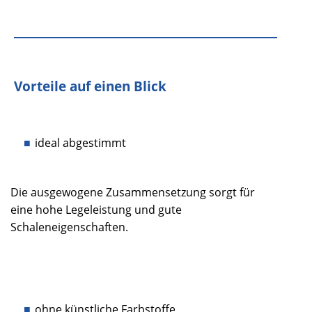
Vorteile auf einen Blick
ideal abgestimmt
Die ausgewogene Zusammensetzung sorgt für
eine hohe Legeleistung und gute
Schaleneigenschaften.
ohne künstliche Farbstoffe