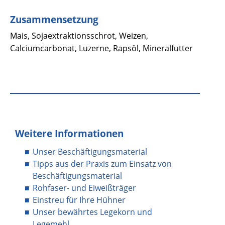
Zusammensetzung
Mais, Sojaextraktionsschrot, Weizen,
Calciumcarbonat, Luzerne, Rapsöl, Mineralfutter
Weitere Informationen
Unser Beschäftigungsmaterial
Tipps aus der Praxis zum Einsatz von
Beschäftigungsmaterial
Rohfaser- und Eiweißträger
Einstreu für Ihre Hühner
Unser bewährtes Legekorn und
Legemehl