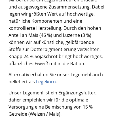
und ausgewogene Zusammensetzung. Dabei
legen wir größten Wert auf hochwertige,
natürliche Komponenten und eine
kontrollierte Herstellung. Durch den hohen
Anteil an Mais (46 %) und Luzerne (3 %)
können wir auf künstliche, gelbfärbende
Stoffe zur Dotterpigmentierung verzichten.
Knapp 24 % Sojaschrot bringt hochwertiges,
pflanzliches Eiweiß mit in die Ration.
Alternativ erhalten Sie unser Legemehl auch
pelletiert als
Legekorn
.
Unser Legemehl ist ein Ergänzungsfutter,
daher empfehlen wir für die optimale
Versorgung eine Beimischung von 15 %
Getreide (Weizen / Mais).