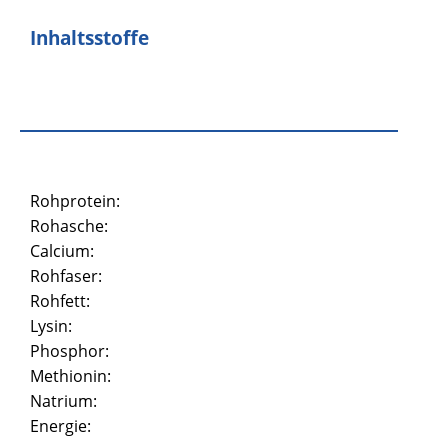
Inhaltsstoffe
Rohprotein:
Rohasche:
Calcium:
Rohfaser:
Rohfett:
Lysin:
Phosphor:
Methionin:
Natrium:
Energie: