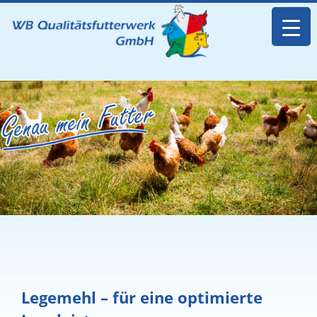
Legemehl – für eine optimierte