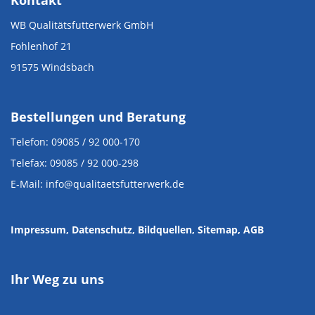
Kontakt
WB Qualitätsfutterwerk GmbH
Fohlenhof 21
91575 Windsbach
Bestellungen und Beratung
Telefon: 09085 / 92 000-170
Telefax: 09085 / 92 000-298
E-Mail: info@qualitaetsfutterwerk.de
Impressum
, Datenschutz
,
Bildquellen
,
Sitemap,
AGB
Ihr Weg zu uns