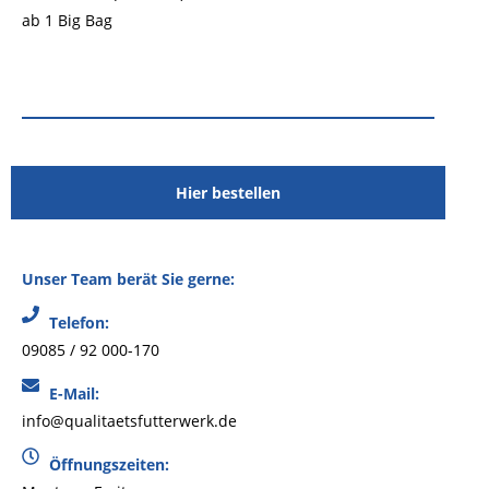
ab 1 Big Bag
Hier bestellen
Unser Team berät Sie gerne:
Telefon:
09085 / 92 000-170
E-Mail:
info@qualitaetsfutterwerk.de
Öffnungszeiten: