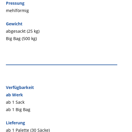
Pressung
mehlförmig
Gewicht
abgesackt (25 kg)
Big Bag (500 kg)
Verfügbarkeit
ab Werk
ab 1 Sack
ab 1 Big Bag
Lieferung
ab 1 Palette (30 Säcke)