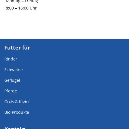
Montag – Freitag
8:00 – 16:00 Uhr
Futter für
Rinder
Schweine
Geflügel
Pferde
Groß & Klein
Bio-Produkte