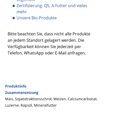
Zertifizierung: QS, A-Futter und vieles
mehr
Unsere Bio-Produkte
Bitte beachten Sie, dass nicht alle Produkte
an jedem Standort gelagert werden. Die
Verfügbarkeit können Sie jederzeit per
Telefon, WhatsApp oder E-Mail anfragen.
Produktinfo
Zusammensetzung
Mais, Sojaextraktionsschrot, Weizen, Calciumcarbonat,
Luzerne, Rapsöl, Mineralfutter