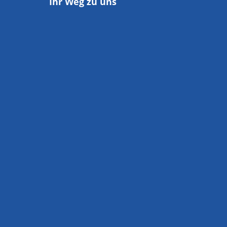
Ihr Weg zu uns