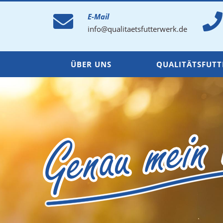
E-Mail
info@qualitaetsfutterwerk.de
ÜBER UNS
QUALITÄTSFUTT