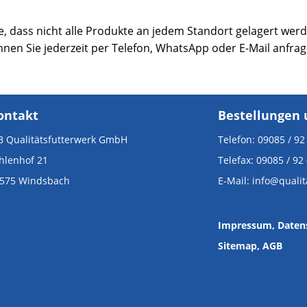
e, dass nicht alle Produkte an jedem Standort gelagert werd
nnen Sie jederzeit per Telefon, WhatsApp oder E-Mail anfrag
ontakt
Bestellungen 
 Qualitätsfutterwerk GmbH
Telefon: 09085 / 92
hlenhof 21
Telefax: 09085 / 92
575 Windsbach
E-Mail: info@quali
Impressum
, Daten
Sitemap,
AGB