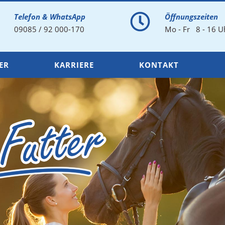
Telefon & WhatsApp
Öffnungszeiten
09085 / 92 000-170
Mo - Fr 8 - 16 U
ER
KARRIERE
KONTAKT