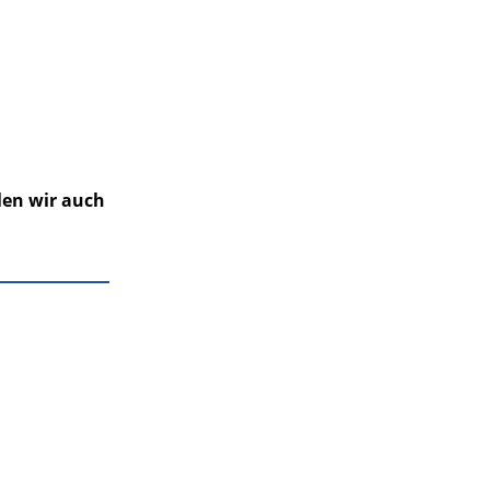
en wir auch