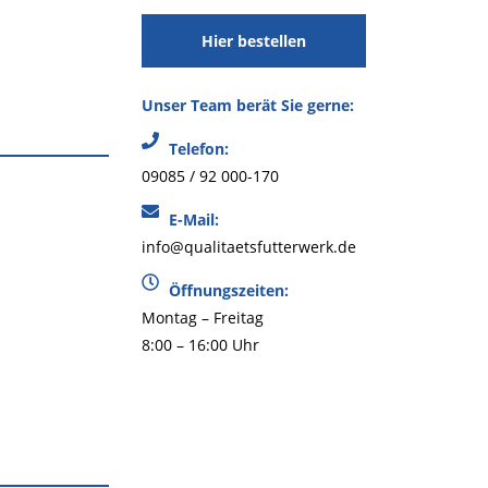
Hier bestellen
Unser Team berät Sie gerne:
Telefon:
09085 / 92 000-170
E-Mail:
info@qualitaetsfutterwerk.de
Öffnungszeiten:
Montag – Freitag
8:00 – 16:00 Uhr