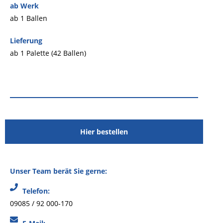
ab Werk
ab 1 Ballen
Lieferung
ab 1 Palette (42 Ballen)
Hier bestellen
Unser Team berät Sie gerne:
Telefon:
09085 / 92 000-170