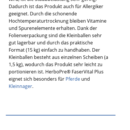
Dadurch ist das Produkt auch für Allergiker
geeignet. Durch die schonende
Hochtemperaturtrocknung bleiben Vitamine
und Spurenelemente erhalten. Dank der
Folienverpackung sind die Kleinballen sehr
gut lagerbar und durch das praktische
Format (15 kg) einfach zu handhaben. Der
Kleinballen besteht aus einzelnen Scheiben (a
1,5 kg), wodurch das Produkt sehr leicht zu
portionieren ist. HerboPre® FaserVital Plus
eignet sich besonders für
Pferde
und
Kleinnager
.