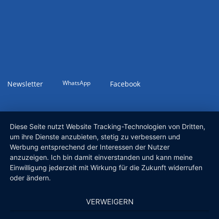
WhatsApp
Newsletter
Facebook
Diese Seite nutzt Website Tracking-Technologien von Dritten,
um ihre Dienste anzubieten, stetig zu verbessern und
Werbung entsprechend der Interessen der Nutzer
anzuzeigen. Ich bin damit einverstanden und kann meine
Einwilligung jederzeit mit Wirkung für die Zukunft widerrufen
oder ändern.
VERWEIGERN