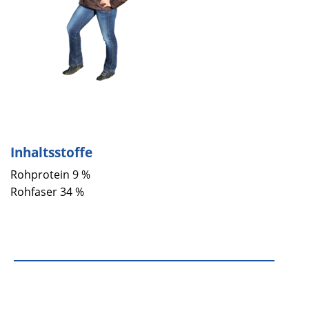
Inhaltsstoffe
Rohprotein 9 %
Rohfaser 34 %