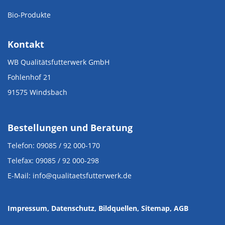
Bio-Produkte
Kontakt
WB Qualitätsfutterwerk GmbH
Fohlenhof 21
91575 Windsbach
Bestellungen und Beratung
Telefon: 09085 / 92 000-170
Telefax: 09085 / 92 000-298
E-Mail: info@qualitaetsfutterwerk.de
Impressum
, Datenschutz
,
Bildquellen
,
Sitemap,
AGB