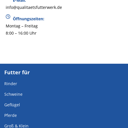
E-Mail:
info@qualitaetsfutterwerk.de
Öffnungszeiten:
Montag – Freitag
8:00 – 16:00 Uhr
Futter für
Rinder
Schweine
Geflügel
Pferde
Groß & Klein