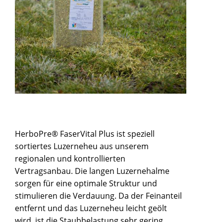
HerboPre® FaserVital Plus ist speziell
sortiertes Luzerneheu aus unserem
regionalen und kontrollierten
Vertragsanbau. Die langen Luzernehalme
sorgen für eine optimale Struktur und
stimulieren die Verdauung. Da der Feinanteil
entfernt und das Luzerneheu leicht geölt
wird, ist die Staubbelastung sehr gering.