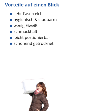
Vorteile auf einen Blick
sehr Faserreich
hygienisch & staubarm
wenig Eiweiß
schmackhaft
leicht portionierbar
schonend getrocknet