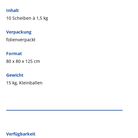
Inhalt
10 Scheiben à 1,5 kg
Verpackung
folienverpackt
Format
80 x 80 x 125 cm
Gewicht
15 kg, Kleinballen
Verfügbarkeit