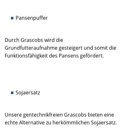
Pansenpuffer
Durch Grascobs wird die
Grundfutteraufnahme gesteigert und somit die
Funktionsfähigkeit des Pansens gefördert.
Sojaersatz
Unsere gentechnikfreien Grascobs bieten eine
echte Alternative zu herkömmlichen Sojaersatz.