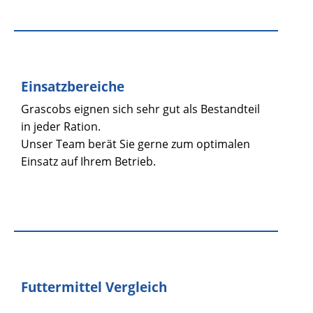
Einsatzbereiche
Grascobs eignen sich sehr gut als Bestandteil
in jeder Ration.
Unser Team berät Sie gerne zum optimalen
Einsatz auf Ihrem Betrieb.
Futtermittel Vergleich