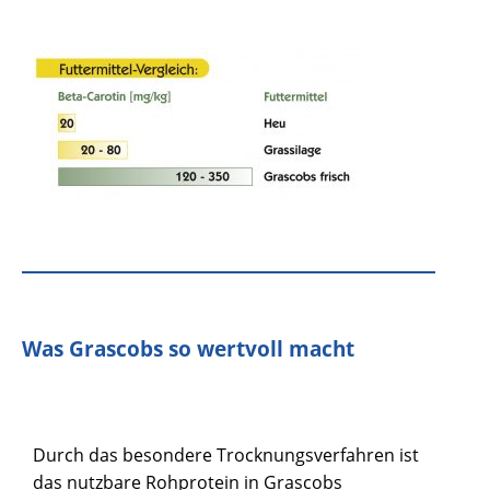
Was Grascobs so wertvoll macht
Durch das besondere Trocknungsverfahren ist
das nutzbare Rohprotein in Grascobs