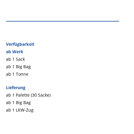
Verfügbarkeit
ab Werk
ab 1 Sack
ab 1 Big Bag
ab 1 Tonne
Lieferung
ab 1 Palette (30 Säcke)
ab 1 Big Bag
ab 1 LKW-Zug