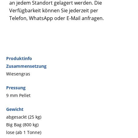
an jedem Standort gelagert werden. Die
Verfügbarkeit können Sie jederzeit per
Telefon, WhatsApp oder E-Mail anfragen.
Produktinfo
Zusammensetzung
Wiesengras
Pressung
9 mm Pellet
Gewicht
abgesackt (25 kg)
Big Bag (800 kg)
lose (ab 1 Tonne)