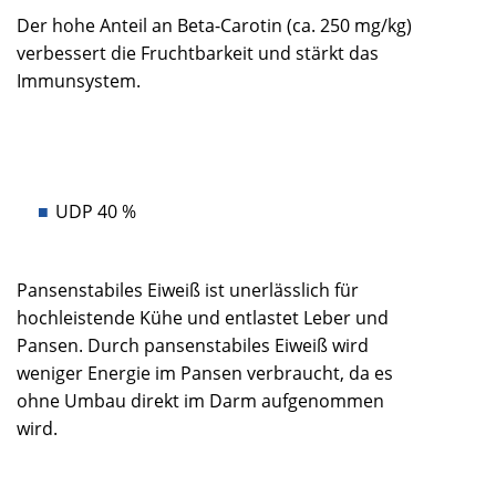
Der hohe Anteil an Beta-Carotin (ca. 250 mg/kg)
verbessert die Fruchtbarkeit und stärkt das
Immunsystem.
UDP 40 %
Pansenstabiles Eiweiß ist unerlässlich für
hochleistende Kühe und entlastet Leber und
Pansen. Durch pansenstabiles Eiweiß wird
weniger Energie im Pansen verbraucht, da es
ohne Umbau direkt im Darm aufgenommen
wird.