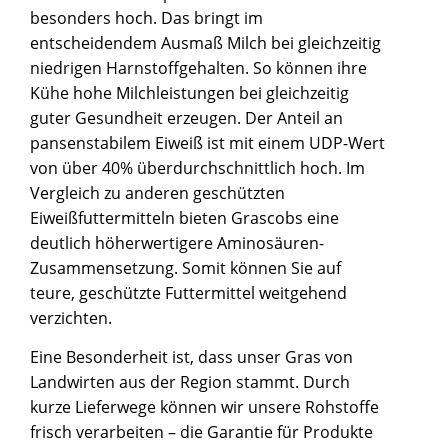
besonders hoch. Das bringt im
entscheidendem Ausmaß Milch bei gleichzeitig
niedrigen Harnstoffgehalten. So können ihre
Kühe hohe Milchleistungen bei gleichzeitig
guter Gesundheit erzeugen. Der Anteil an
pansenstabilem Eiweiß ist mit einem UDP-Wert
von über 40% überdurchschnittlich hoch. Im
Vergleich zu anderen geschützten
Eiweißfuttermitteln bieten Grascobs eine
deutlich höherwertigere Aminosäuren-
Zusammensetzung. Somit können Sie auf
teure, geschützte Futtermittel weitgehend
verzichten.
Eine Besonderheit ist, dass unser Gras von
Landwirten aus der Region stammt. Durch
kurze Lieferwege können wir unsere Rohstoffe
frisch verarbeiten – die Garantie für Produkte