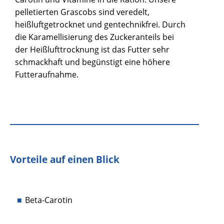
pelletierten Grascobs sind veredelt,
heißluftgetrocknet und gentechnikfrei. Durch
die Karamellisierung des Zuckeranteils bei
der Heißlufttrocknung ist das Futter sehr
schmackhaft und begünstigt eine höhere
Futteraufnahme.
Vorteile auf einen Blick
Beta-Carotin