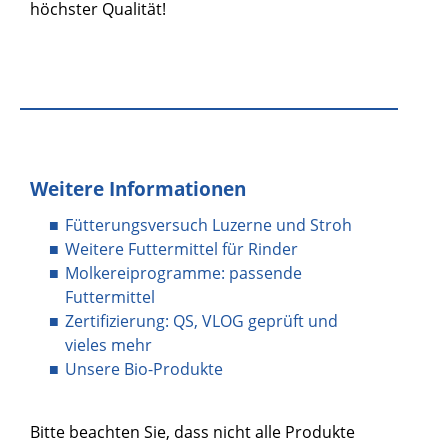
höchster Qualität!
Weitere Informationen
Fütterungsversuch Luzerne und Stroh
Weitere Futtermittel für Rinder
Molkereiprogramme: passende
Futtermittel
Zertifizierung: QS, VLOG geprüft und
vieles mehr
Unsere Bio-Produkte
Bitte beachten Sie, dass nicht alle Produkte