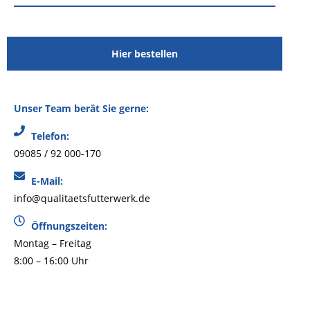
Hier bestellen
Unser Team berät Sie gerne:
Telefon:
09085 / 92 000-170
E-Mail:
info@qualitaetsfutterwerk.de
Öffnungszeiten:
Montag – Freitag
8:00 – 16:00 Uhr