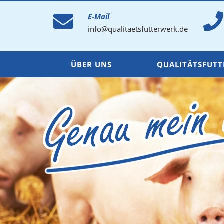
E-Mail
info@qualitaetsfutterwerk.de
ÜBER UNS
QUALITÄTSFUTT