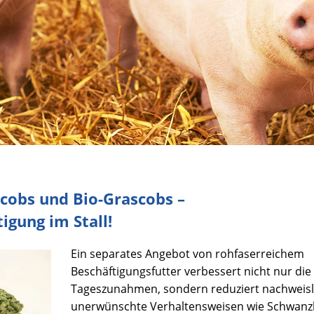
cobs und Bio-Grascobs –
igung im Stall!
Ein separates Angebot von rohfaserreichem
Beschäftigungsfutter verbessert nicht nur die
Tageszunahmen, sondern reduziert nachweisl
unerwünschte Verhaltensweisen wie Schwanz