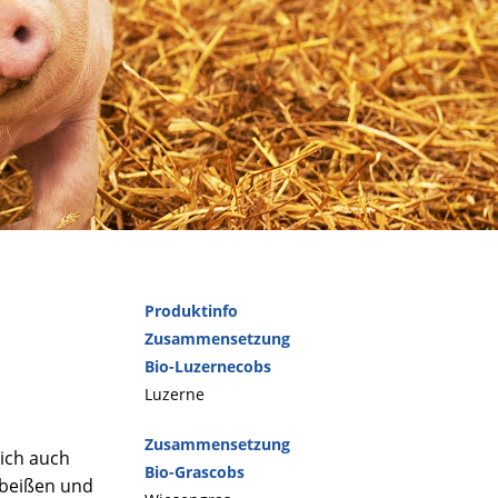
Produktinfo
Zusammensetzung
Bio-Luzernecobs
Luzerne
Zusammensetzung
ich auch
Bio-Grascobs
beißen und