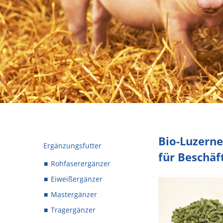
Bio-Luzerne
Ergänzungsfutter
für Beschäft
Rohfaserergänzer
Eiweißergänzer
Mastergänzer
Tragergänzer