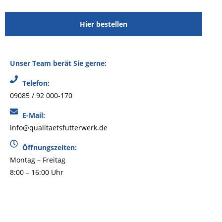
Hier bestellen
Unser Team berät Sie gerne:
Telefon:
09085 / 92 000-170
E-Mail:
info@qualitaetsfutterwerk.de
Öffnungszeiten:
Montag – Freitag
8:00 – 16:00 Uhr