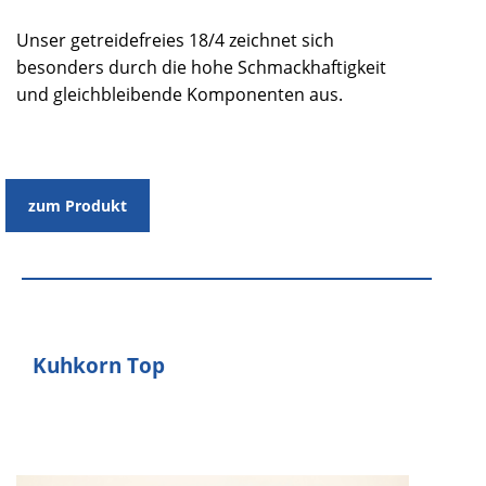
Unser getreidefreies 18/4 zeichnet sich
besonders durch die hohe Schmackhaftigkeit
und gleichbleibende Komponenten aus.
zum Produkt
Kuhkorn Top