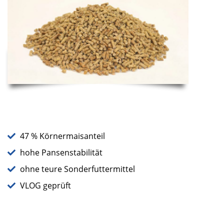
47 % Körnermaisanteil
hohe Pansenstabilität
ohne teure Sonderfuttermittel
VLOG geprüft