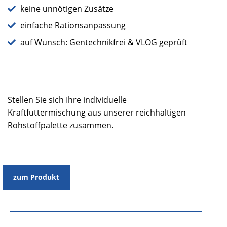
keine unnötigen Zusätze
einfache Rationsanpassung
auf Wunsch: Gentechnikfrei & VLOG geprüft
Stellen Sie sich Ihre individuelle
Kraftfuttermischung aus unserer reichhaltigen
Rohstoffpalette zusammen.
zum Produkt