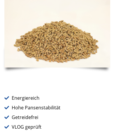
Energiereich
Hohe Pansenstabilität
Getreidefrei
VLOG geprüft