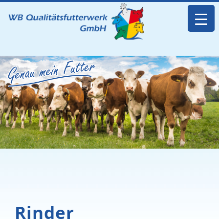
Rinder