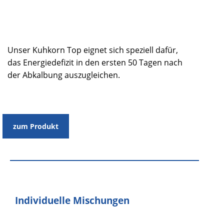
Unser Kuhkorn Top eignet sich speziell dafür,
das Energiedefizit in den ersten 50 Tagen nach
der Abkalbung auszugleichen.
zum Produkt
Individuelle Mischungen