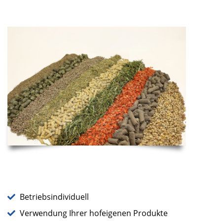
Betriebsindividuell
Verwendung Ihrer hofeigenen Produkte