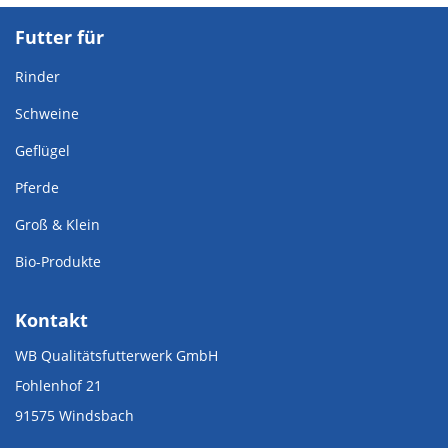
Futter für
Rinder
Schweine
Geflügel
Pferde
Groß & Klein
Bio-Produkte
Kontakt
WB Qualitätsfutterwerk GmbH
Fohlenhof 21
91575 Windsbach