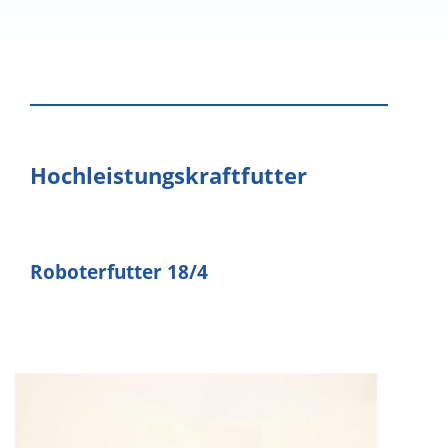
Hochleistungskraftfutter
Roboterfutter 18/4