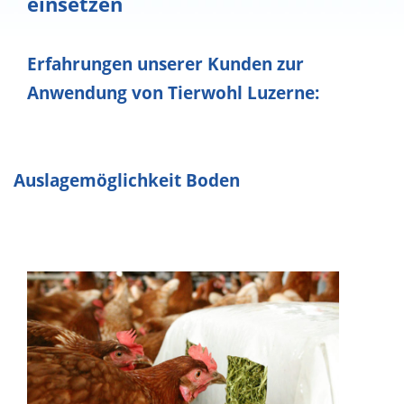
einsetzen
Erfahrungen unserer Kunden zur
Anwendung von Tierwohl Luzerne:
Auslagemöglichkeit Boden