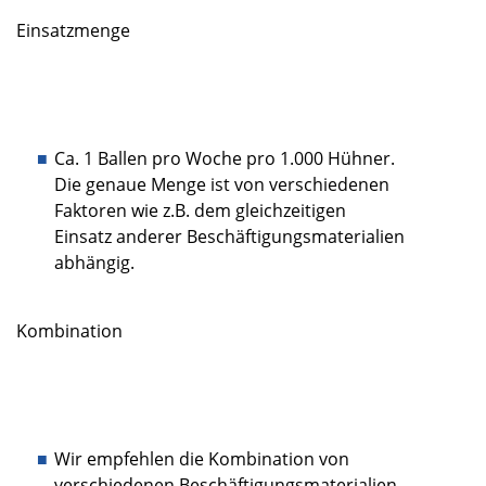
Einsatzmenge
Ca. 1 Ballen pro Woche pro 1.000 Hühner.
Die genaue Menge ist von verschiedenen
Faktoren wie z.B. dem gleichzeitigen
Einsatz anderer Beschäftigungsmaterialien
abhängig.
Kombination
Wir empfehlen die Kombination von
verschiedenen Beschäftigungsmaterialien.