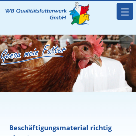
Beschäftigungsmaterial richtig