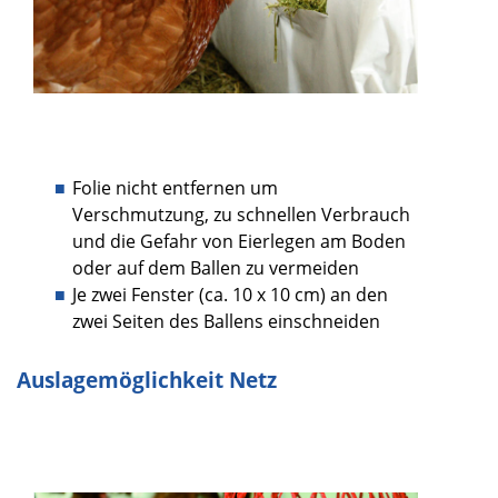
Folie nicht entfernen um
Verschmutzung, zu schnellen Verbrauch
und die Gefahr von Eierlegen am Boden
oder auf dem Ballen zu vermeiden
Je zwei Fenster (ca. 10 x 10 cm) an den
zwei Seiten des Ballens einschneiden
Auslagemöglichkeit Netz