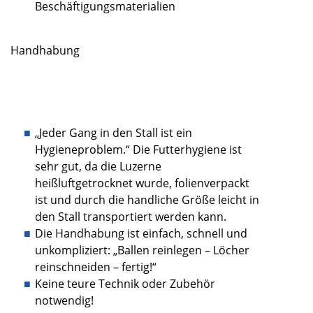
Beschäftigungsmaterialien
Handhabung
„Jeder Gang in den Stall ist ein
Hygieneproblem.“ Die Futterhygiene ist
sehr gut, da die Luzerne
heißluftgetrocknet wurde, folienverpackt
ist und durch die handliche Größe leicht in
den Stall transportiert werden kann.
Die Handhabung ist einfach, schnell und
unkompliziert: „Ballen reinlegen – Löcher
reinschneiden – fertig!“
Keine teure Technik oder Zubehör
notwendig!