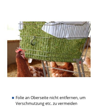
Folie an Oberseite nicht entfernen, um
Verschmutzung etc. zu vermeiden