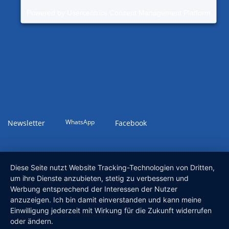
Powered by
Usercentrics Consent Management Platform
WhatsApp
Newsletter
Facebook
Diese Seite nutzt Website Tracking-Technologien von Dritten,
um ihre Dienste anzubieten, stetig zu verbessern und
Werbung entsprechend der Interessen der Nutzer
anzuzeigen. Ich bin damit einverstanden und kann meine
Einwilligung jederzeit mit Wirkung für die Zukunft widerrufen
oder ändern.