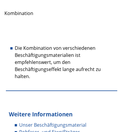
Kombination
Die Kombination von verschiedenen
Beschäftigungsmaterialien ist
empfehlenswert, um den
Beschäftigungseffekt lange aufrecht zu
halten.
Weitere Informationen
Unser Beschäftigungsmaterial
Rohfaser- und Eiweißträger