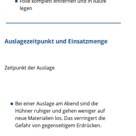
Folie komplett entfernen und in Raufe
legen
Auslagezeitpunkt und Einsatzmenge
Zeitpunkt der Auslage
Bei einer Auslage am Abend sind die
Hühner ruhiger und gehen weniger auf
neue Materialien los. Das verringert die
Gefahr von gegenseitigem Erdrücken.