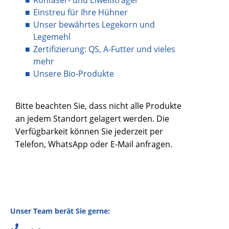
Einstreu für Ihre Hühner
Unser bewährtes Legekorn und
Legemehl
Zertifizierung: QS, A-Futter und vieles
mehr
Unsere Bio-Produkte
Bitte beachten Sie, dass nicht alle Produkte
an jedem Standort gelagert werden. Die
Verfügbarkeit können Sie jederzeit per
Telefon, WhatsApp oder E-Mail anfragen.
Unser Team berät Sie gerne: