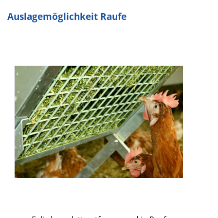
Auslagemöglichkeit Raufe