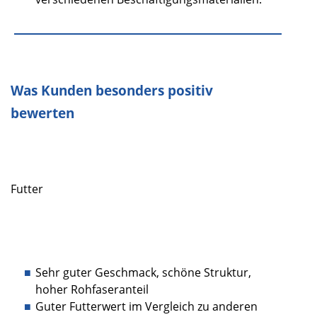
Was Kunden besonders positiv
bewerten
Futter
Sehr guter Geschmack, schöne Struktur,
hoher Rohfaseranteil
Guter Futterwert im Vergleich zu anderen