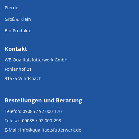
Pferde
Groß & Klein
Bio-Produkte
Kontakt
WB Qualitätsfutterwerk GmbH
Fohlenhof 21
91575 Windsbach
Bestellungen und Beratung
Telefon: 09085 / 92 000-170
Telefax: 09085 / 92 000-298
E-Mail: info@qualitaetsfutterwerk.de