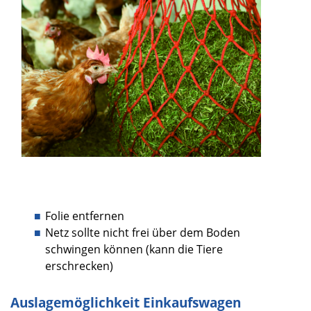
Folie entfernen
Netz sollte nicht frei über dem Boden
schwingen können (kann die Tiere
erschrecken)
Auslagemöglichkeit Einkaufswagen