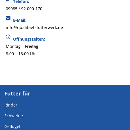
Telefon:
09085 / 92 000-170
E-Mail:
info@qualitaetsfutterwerk.de
Öffnungszeiten:
Montag – Freitag
8:00 – 16:00 Uhr
Futter für
Rinder
Schweine
Geflügel