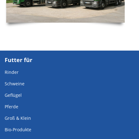
Futter für
Rinder
Schweine
Geflügel
Pferde
Groß & Klein
Bio-Produkte