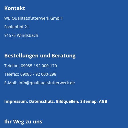
Kontakt
WB Qualitätsfutterwerk GmbH
Fohlenhof 21
91575 Windsbach
Bestellungen und Beratung
Telefon: 09085 / 92 000-170
Telefax: 09085 / 92 000-298
E-Mail: info@qualitaetsfutterwerk.de
Impressum
, Datenschutz
,
Bildquellen
,
Sitemap,
AGB
Ihr Weg zu uns