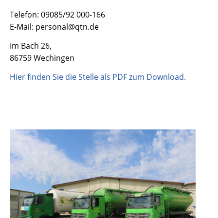
Telefon: 09085/92 000-166
E-Mail: personal@qtn.de
Im Bach 26,
86759 Wechingen
Hier finden Sie die Stelle als PDF zum Download.