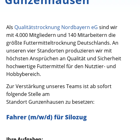
Als
Qualitätstrocknung Nordbayern eG
sind wir
mit 4.000 Mitgliedern und 140 Mitarbeitern die
größte Futtermitteltrocknung Deutschlands. An
unseren vier Standorten produzieren wir mit
höchsten Ansprüchen an Qualität und Sicherheit
hochwertige Futtermittel für den Nutztier- und
Hobbybereich.
Zur Verstärkung unseres Teams ist ab sofort
folgende Stelle am
Standort Gunzenhausen zu besetzen:
Fahrer (m/w/d) für Silozug
Ihre Aufgaben: