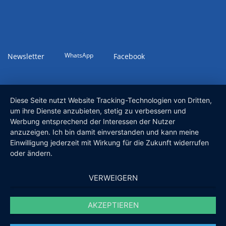
WhatsApp
Newsletter
Facebook
Diese Seite nutzt Website Tracking-Technologien von Dritten,
um ihre Dienste anzubieten, stetig zu verbessern und
Werbung entsprechend der Interessen der Nutzer
anzuzeigen. Ich bin damit einverstanden und kann meine
Einwilligung jederzeit mit Wirkung für die Zukunft widerrufen
oder ändern.
VERWEIGERN
AKZEPTIEREN