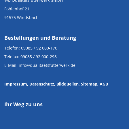
WB Qualitätsfutterwerk GmbH
Fohlenhof 21
91575 Windsbach
Bestellungen und Beratung
Telefon: 09085 / 92 000-170
Telefax: 09085 / 92 000-298
E-Mail: info@qualitaetsfutterwerk.de
Impressum
, Datenschutz
,
Bildquellen
,
Sitemap,
AGB
Ihr Weg zu uns