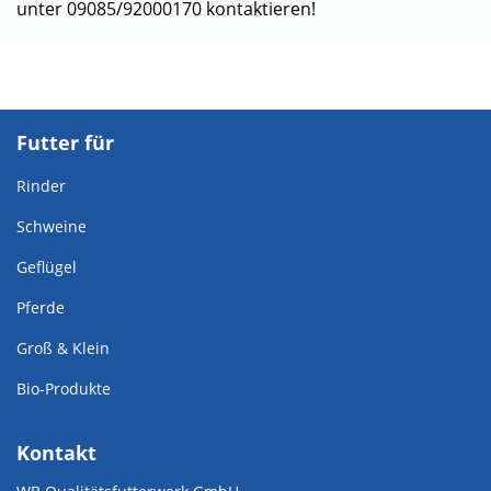
unter 09085/92000170 kontaktieren!
Futter für
Rinder
Schweine
Geflügel
Pferde
Groß & Klein
Bio-Produkte
Kontakt