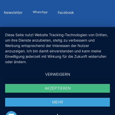
WhatsApp
Newsletter
Facebook
Diese Seite nutzt Website Tracking-Technologien von Dritten,
um ihre Dienste anzubieten, stetig zu verbessern und
Werbung entsprechend der Interessen der Nutzer
anzuzeigen. Ich bin damit einverstanden und kann meine
Einwilligung jederzeit mit Wirkung für die Zukunft widerrufen
oder ändern.
VERWEIGERN
AKZEPTIEREN
MEHR