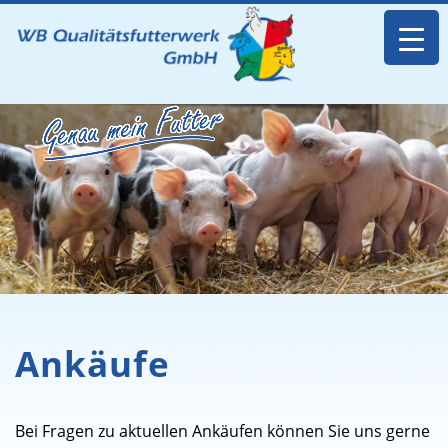
Ankäufe
Bei Fragen zu aktuellen Ankäufen können Sie uns gerne